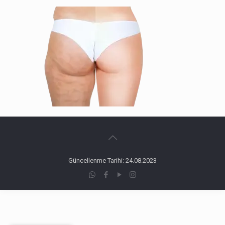
Güncellenme Tarihi: 24.08.2023