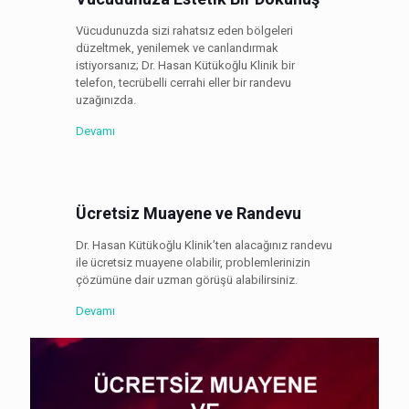
Vücudunuzda sizi rahatsız eden bölgeleri
düzeltmek, yenilemek ve canlandırmak
istiyorsanız; Dr. Hasan Kütükoğlu Klinik bir
telefon, tecrübelli cerrahi eller bir randevu
uzağınızda.
Devamı
Ücretsiz Muayene ve Randevu
Dr. Hasan Kütükoğlu Klinik’ten alacağınız randevu
ile ücretsiz muayene olabilir, problemlerinizin
çözümüne dair uzman görüşü alabilirsiniz.
Devamı