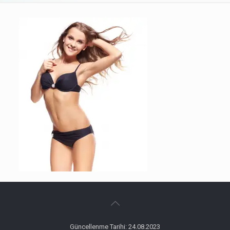
Güncellenme Tarihi: 24.08.2023