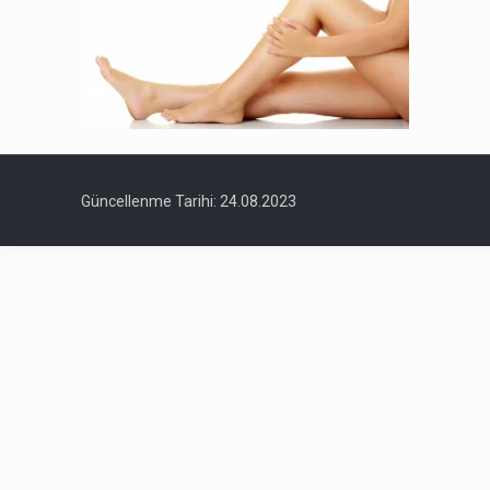
Güncellenme Tarihi: 24.08.2023