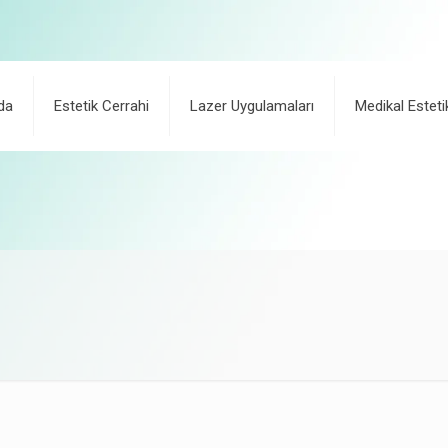
da
Estetik Cerrahi
Lazer Uygulamaları
Medikal Esteti