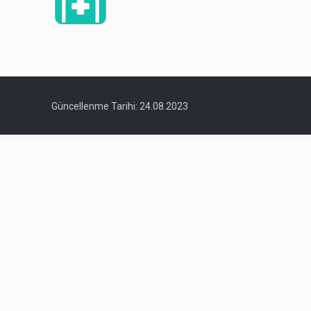
Güncellenme Tarihi: 24.08.2023