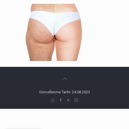
Güncellenme Tarihi: 24.08.2023