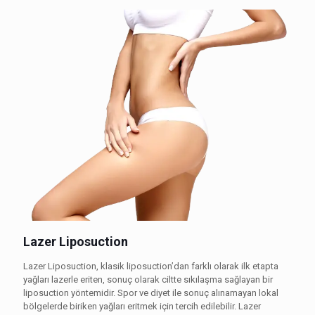
Lazer Liposuction
Lazer Liposuction, klasik liposuction’dan farklı olarak ilk etapta
yağları lazerle eriten, sonuç olarak ciltte sıkılaşma sağlayan bir
liposuction yöntemidir. Spor ve diyet ile sonuç alınamayan lokal
bölgelerde biriken yağları eritmek için tercih edilebilir. Lazer