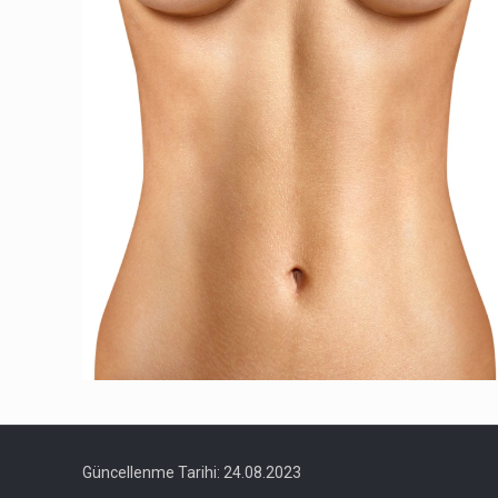
Güncellenme Tarihi: 24.08.2023