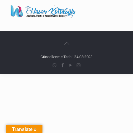
Güncellenme Tarihi: 24.08.2023
Translate »