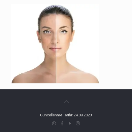
Güncellenme Tarihi: 24.08.2023