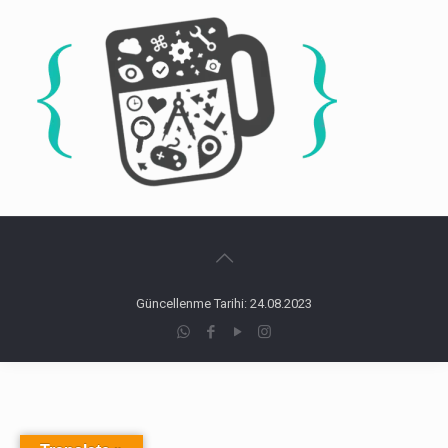
Güncellenme Tarihi: 24.08.2023