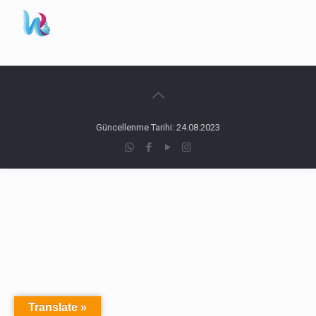
Güncellenme Tarihi: 24.08.2023
Translate »