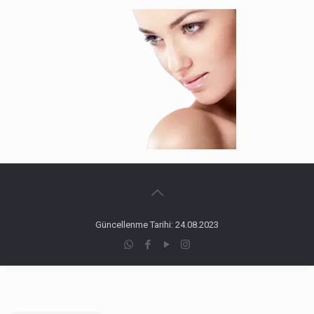
Güncellenme Tarihi: 24.08.2023