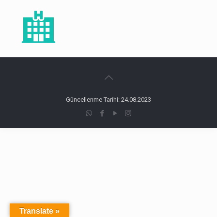
Güncellenme Tarihi: 24.08.2023
Translate »