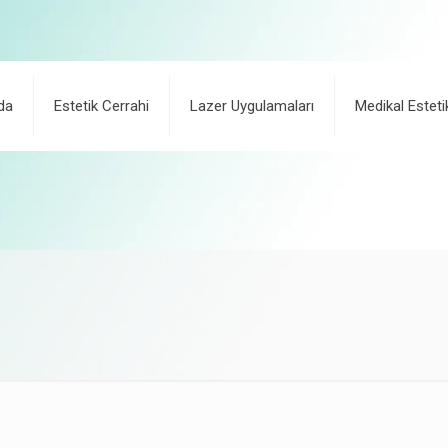
da
Estetik Cerrahi
Lazer Uygulamaları
Medikal Esteti