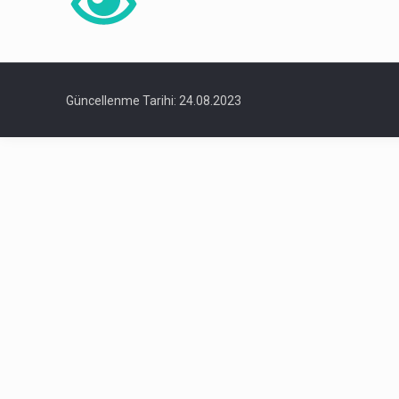
Güncellenme Tarihi: 24.08.2023